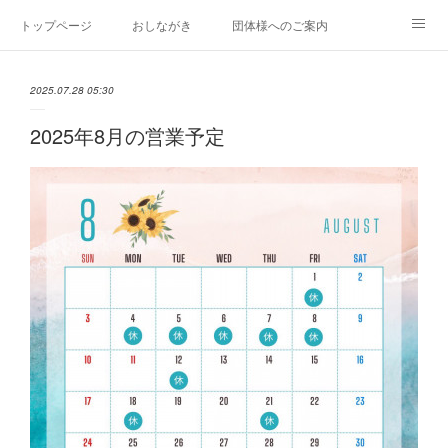
トップページ
おしながき
団体様へのご案内
門前だより
そばごちそう門前リンク集
2025.07.28 05:30
2025年8月の営業予定