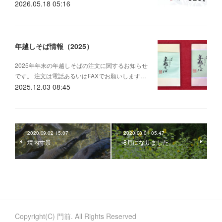
2026.05.18 05:16
年越しそば情報（2025）
2025年年末の年越しそばの注文に関するお知らせ
です。 注文は電話あるいはFAXでお願いします…
2025.12.03 08:45
2020.09.02 15:07
2020.08.01 05:47
境内寸景
8月になりました。
Copyright(C) 門前. All Rights Reserved