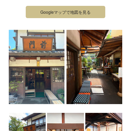
Googleマップで地図を見る