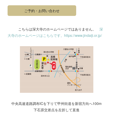
ご予約・お問い合わせ
こちらは深大寺のホームページではありません。
深
大寺のホームページはこちらです。
https://www.jindaiji.or.jp/
中央高速道路調布ICを下りて甲州街道を新宿方向へ100m
下石原交差点を左折して直進