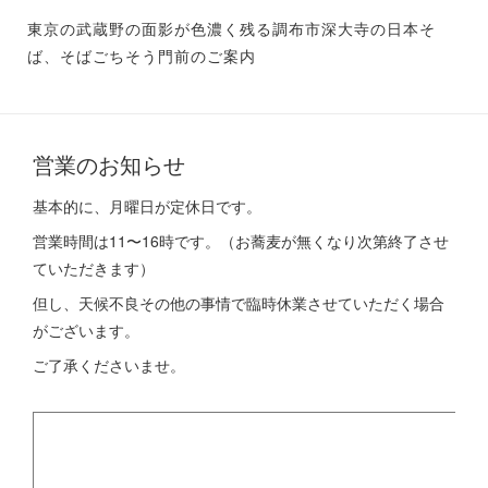
東京の武蔵野の面影が色濃く残る調布市深大寺の日本そ
ば、そばごちそう門前のご案内
営業のお知らせ
基本的に、月曜日が定休日です。
営業時間は11〜16時です。（お蕎麦が無くなり次第終了させ
ていただきます）
但し、天候不良その他の事情で臨時休業させていただく場合
がございます。
ご了承くださいませ。