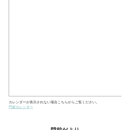
門前だより