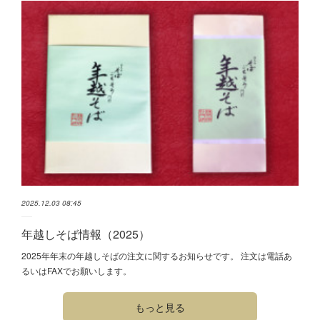
2025.12.03 08:45
年越しそば情報（2025）
2025年年末の年越しそばの注文に関するお知らせです。 注文は電話あ
るいはFAXでお願いします。
もっと見る