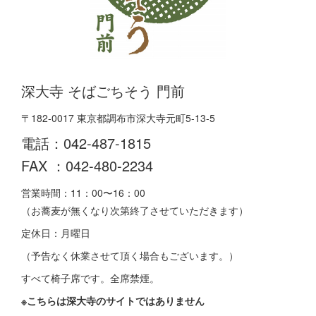
深大寺 そばごちそう 門前
〒182-0017 東京都調布市深大寺元町5-13-5
電話：042-487-1815
FAX ：042-480-2234
営業時間：11：00〜16：00
（お蕎麦が無くなり次第終了させていただきます）
定休日：月曜日
（予告なく休業させて頂く場合もございます。）
すべて椅子席です。全席禁煙。
※こちらは深大寺のサイトではありません