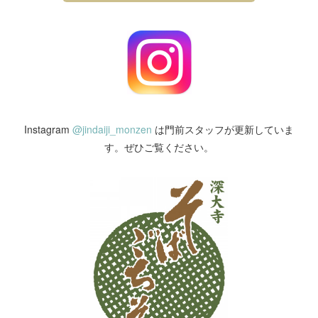
Instagram
@jindaiji_monzen
は門前スタッフが更新していま
す。ぜひご覧ください。