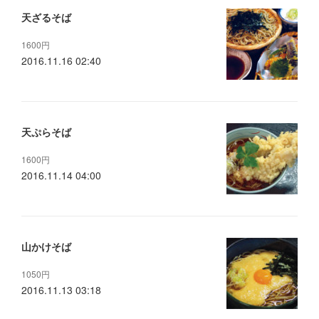
天ざるそば
1600円
2016.11.16 02:40
天ぷらそば
1600円
2016.11.14 04:00
山かけそば
1050円
2016.11.13 03:18