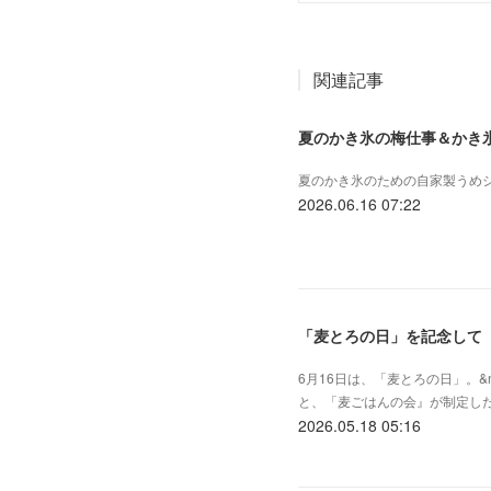
関連記事
夏のかき氷の梅仕事＆かき
夏のかき氷のための自家製うめ
2026.06.16 07:22
「麦とろの日」を記念して「
6月16日は、「麦とろの日」。&
と、「麦ごはんの会』が制定した記
2026.05.18 05:16