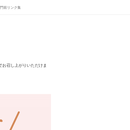
門前リンク集
0円でお召し上がりいただけま