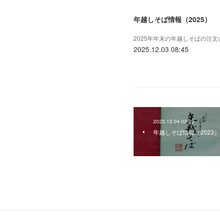
年越しそば情報（2025）
2025年年末の年越しそばの注文
2025.12.03 08:45
2023.12.04 02:20
年越しそば情報（2023）