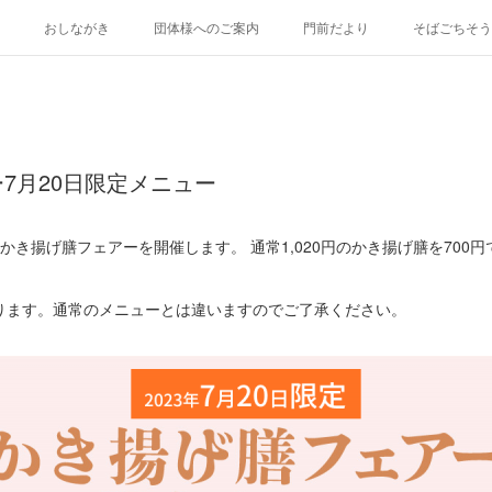
おしながき
団体様へのご案内
門前だより
そばごちそう
7月20日限定メニュー
定でかき揚げ膳フェアーを開催します。 通常1,020円のかき揚げ膳を70
ります。通常のメニューとは違いますのでご了承ください。